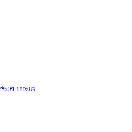
饰公司
LED灯具