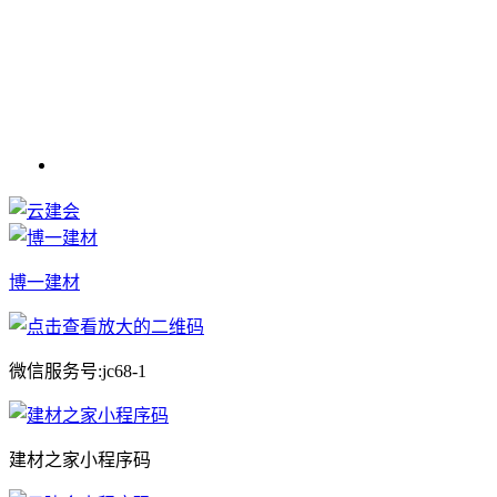
博一建材
微信服务号:jc68-1
建材之家小程序码