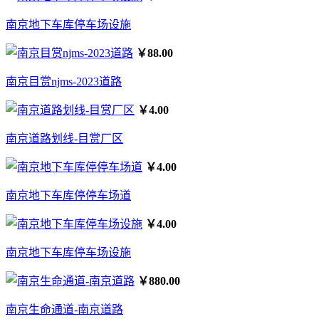
南京地下车库停车场设施
￥88.00
南京目赏njms-2023道路
￥4.00
南京道路划线-目赏厂区
￥4.00
南京地下车库停停车场道
￥4.00
南京地下车库停车场设施
￥880.00
南京生命通道-南京道路