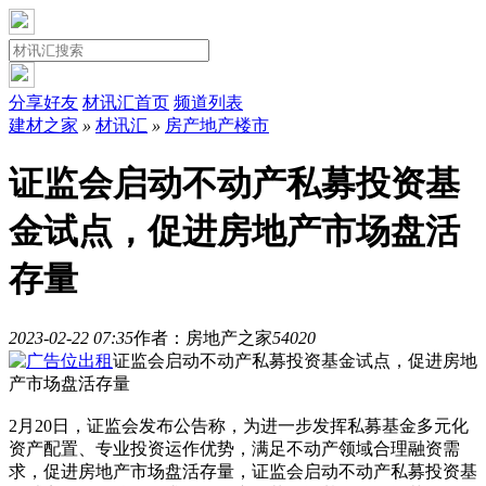
分享好友
材讯汇首页
频道列表
建材之家
»
材讯汇
»
房产地产楼市
证监会启动不动产私募投资基
金试点，促进房地产市场盘活
存量
2023-02-22 07:35
作者：房地产之家
5402
0
证监会启动不动产私募投资基金试点，促进房地
产市场盘活存量
2月20日，证监会发布公告称，为进一步发挥私募基金多元化
资产配置、专业投资运作优势，满足不动产领域合理融资需
求，促进房地产市场盘活存量，证监会启动不动产私募投资基