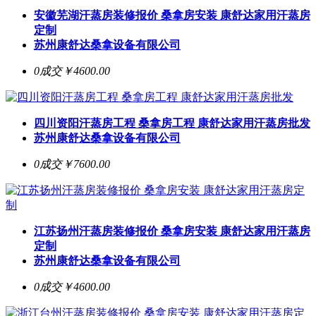
安徽芜湖汗蒸房装修报价 桑拿房安装 康舒达家用汗蒸房
定制
苏州康舒达桑拿设备有限公司
0成交
￥4600.00
四川资阳汗蒸房工程 桑拿房工程 康舒达家用汗蒸房批发
苏州康舒达桑拿设备有限公司
0成交
￥7600.00
江苏扬州汗蒸房装修报价 桑拿房安装 康舒达家用汗蒸房
定制
苏州康舒达桑拿设备有限公司
0成交
￥4600.00