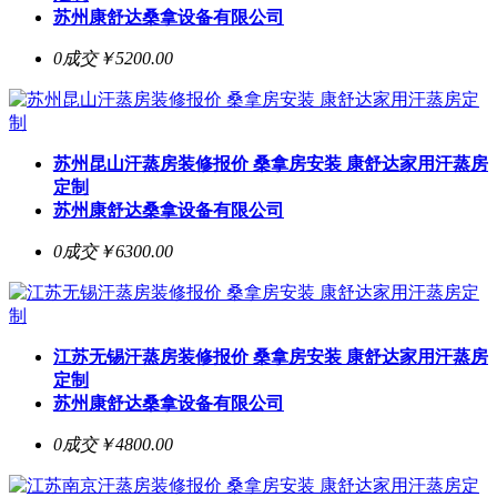
苏州康舒达桑拿设备有限公司
0成交
￥5200.00
苏州昆山汗蒸房装修报价 桑拿房安装 康舒达家用汗蒸房
定制
苏州康舒达桑拿设备有限公司
0成交
￥6300.00
江苏无锡汗蒸房装修报价 桑拿房安装 康舒达家用汗蒸房
定制
苏州康舒达桑拿设备有限公司
0成交
￥4800.00