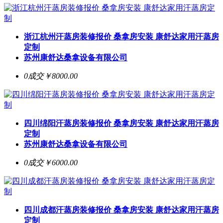
浙江杭州汗蒸房装修报价 桑拿房安装 康舒达家用汗蒸房
定制
苏州康舒达桑拿设备有限公司
0成交
￥8000.00
四川绵阳汗蒸房装修报价 桑拿房安装 康舒达家用汗蒸房
定制
苏州康舒达桑拿设备有限公司
0成交
￥6000.00
四川成都汗蒸房装修报价 桑拿房安装 康舒达家用汗蒸房
定制