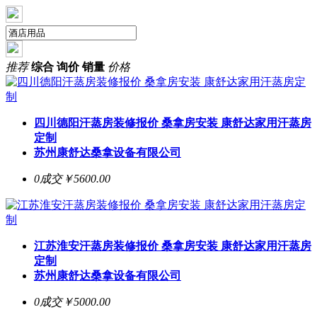
推荐
综合
询价
销量
价格
四川德阳汗蒸房装修报价 桑拿房安装 康舒达家用汗蒸房
定制
苏州康舒达桑拿设备有限公司
0成交
￥5600.00
江苏淮安汗蒸房装修报价 桑拿房安装 康舒达家用汗蒸房
定制
苏州康舒达桑拿设备有限公司
0成交
￥5000.00