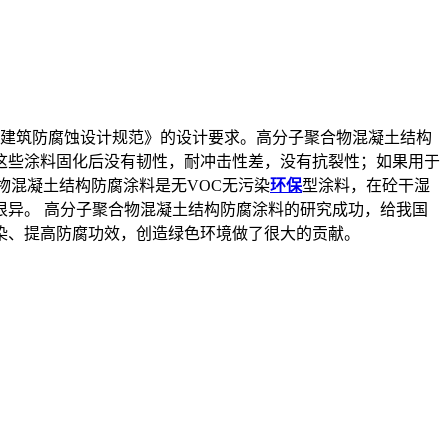
《工业建筑防腐蚀设计规范》的设计要求。高分子聚合物混凝土结构
这些涂料固化后没有韧性，耐冲击性差，没有抗裂性；如果用于
物混凝土结构防腐涂料是无VOC无污染
环保
型涂料，在砼干湿
异。 高分子聚合物混凝土结构防腐涂料的研究成功，给我国
染、提高防腐功效，创造绿色环境做了很大的贡献。