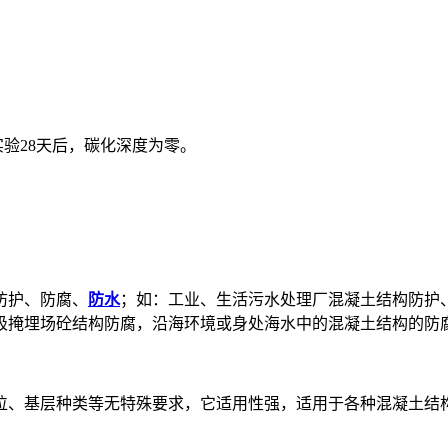
验28天后，碳化深度为零。
防护、防腐、
防水
；如：工业、生活污水处理厂混凝土结构防护
圾掩埋场砼结构防腐，沿海环境或身处海水中的混凝土结构的防
位、基层种类等无特殊要求，它适用性强，适用于各种混凝土结