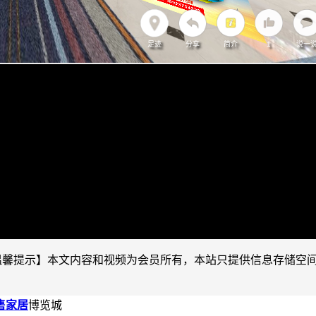
馨提示】本文内容和视频为会员所有，本站只提供信息存储空间服务，
售
家居
博览城