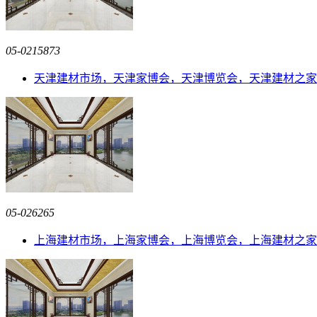
05-02
15873
天津建材市场，天津家博会，天津博览会，天津建材之家
05-02
6265
上海建材市场，上海家博会，上海博览会，上海建材之家