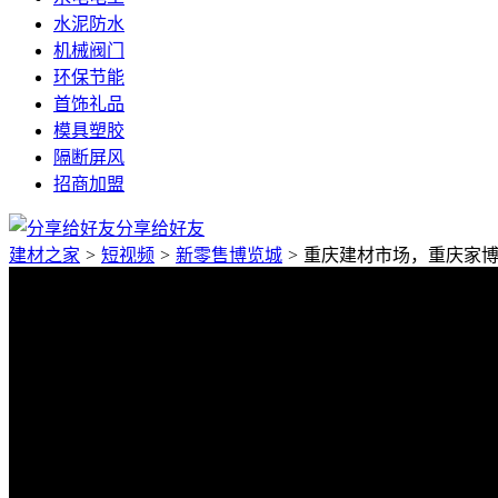
水泥防水
机械阀门
环保节能
首饰礼品
模具塑胶
隔断屏风
招商加盟
分享给好友
建材之家
>
短视频
>
新零售博览城
>
重庆建材市场，重庆家博