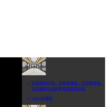
天津建材市场，天津家博会，天津博览会，
天津建材之家新零售家居博览城
15873次播放