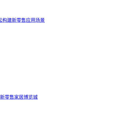
松构建新零售应用场景
新零售家居博览城