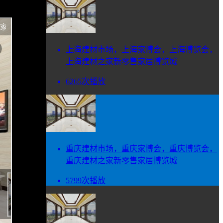
上海建材市场，上海家博会，上海博览会，
上海建材之家新零售家居博览城
6265次播放
重庆建材市场，重庆家博会，重庆博览会，
重庆建材之家新零售家居博览城
5799次播放