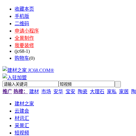
收藏本页
手机版
二维码
申请小程序
全景制作
我要装修
(jc68-1)
购物车
(
0
)
推广
热搜：
建材
市场
安华
宝安
陶瓷
大理石
家私
家居
陶
建材之家
云建会
材讯汇
采景汇
短视频