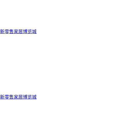
新零售家居博览城
新零售家居博览城