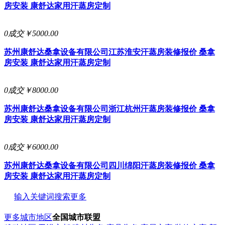
房安装 康舒达家用汗蒸房定制
0成交
￥5000.00
苏州康舒达桑拿设备有限公司
江苏淮安汗蒸房装修报价 桑拿
房安装 康舒达家用汗蒸房定制
0成交
￥8000.00
苏州康舒达桑拿设备有限公司
浙江杭州汗蒸房装修报价 桑拿
房安装 康舒达家用汗蒸房定制
0成交
￥6000.00
苏州康舒达桑拿设备有限公司
四川绵阳汗蒸房装修报价 桑拿
房安装 康舒达家用汗蒸房定制
输入关键词搜索更多
更多城市地区
全国城市联盟