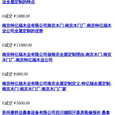
业全屋定制的特点
0成交
￥1888.00
南京特亿福木业有限公司
南京木门-南京木门厂-南京特亿福木
业公司全屋定制的优势
0成交
￥11880.00
南京特亿福木业有限公司
做南京全屋定制理由-南京木门-南京
木门厂-南京特亿福木业公司
0成交
￥880.00
南京特亿福木业有限公司
南京全屋定制定义-特亿福全屋定制-
南京木门-南京木门厂-南京木门厂家
0成交
￥5600.00
苏州康舒达桑拿设备有限公司
四川德阳汗蒸房装修报价 桑拿