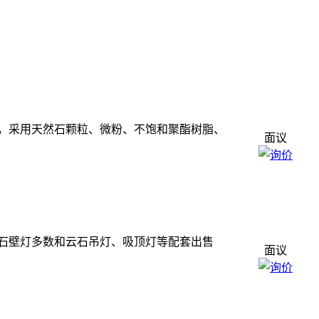
，采用天然石颗粒、微粉、不饱和聚酯树脂、
面议
石壁灯多数和云石吊灯、吸顶灯等配套出售
面议