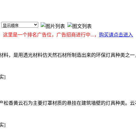
这里是一个排名广告位，广告招商进行中...，
购买请点击进入
材料，是用透光材料仿天然石材所制造出来的环保灯具种类之一
实]
产松香黄云石为主要灯罩材质的悬挂在建筑墙壁的灯具种类。云
实]