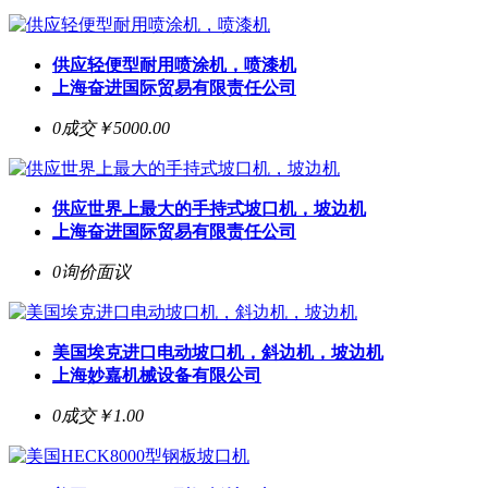
供应轻便型耐用喷涂机，喷漆机
上海奋进国际贸易有限责任公司
0成交
￥5000.00
供应世界上最大的手持式坡口机，坡边机
上海奋进国际贸易有限责任公司
0询价
面议
美国埃克进口电动坡口机，斜边机，坡边机
上海妙嘉机械设备有限公司
0成交
￥1.00