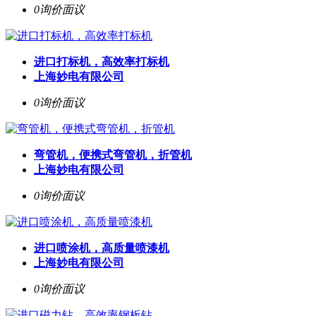
0询价
面议
进口打标机，高效率打标机
上海妙电有限公司
0询价
面议
弯管机，便携式弯管机，折管机
上海妙电有限公司
0询价
面议
进口喷涂机，高质量喷漆机
上海妙电有限公司
0询价
面议