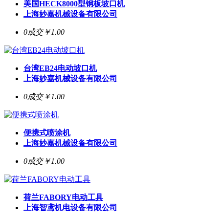
美国HECK8000型钢板坡口机
上海妙嘉机械设备有限公司
0成交
￥1.00
台湾EB24电动坡口机
上海妙嘉机械设备有限公司
0成交
￥1.00
便携式喷涂机
上海妙嘉机械设备有限公司
0成交
￥1.00
荷兰FABORY电动工具
上海智鸢机电设备有限公司