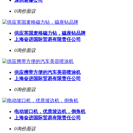
深圳装修公司
0询价
面议
供应英国麦格磁力钻，磁座钻品牌
上海奋进国际贸易有限责任公司
0询价
面议
供应携带方便的汽车美容喷涂机
上海奋进国际贸易有限责任公司
0询价
面议
电动坡口机，优质坡边机，倒角机
上海奋进国际贸易有限责任公司
0询价
面议