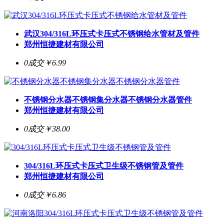
武汉304/316L环压式卡压式不锈钢给水管材及管件
郑州恒捷建材有限公司
0成交
￥6.99
不锈钢分水器不锈钢集分水器不锈钢分水器管件
郑州恒捷建材有限公司
0成交
￥38.00
304/316L环压式卡压式卫生级不锈钢管及管件
郑州恒捷建材有限公司
0成交
￥6.86