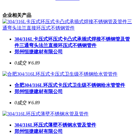
企业相关产品
304/316L卡压式环压式卡凸式承插式焊接不锈钢管及管
件三通弯头法兰直接环压式不锈钢管件
郑州恒捷建材有限公司
0成交
￥6.89
合肥304/316L环压式卡压式卫生级不锈钢给水管管件
郑州恒捷建材有限公司
0成交
￥6.89
304/316L环压式薄壁不锈钢水管及管件
郑州恒捷建材有限公司