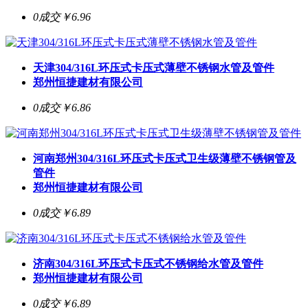
0成交
￥6.96
天津304/316L环压式卡压式薄壁不锈钢水管及管件
郑州恒捷建材有限公司
0成交
￥6.86
河南郑州304/316L环压式卡压式卫生级薄壁不锈钢管及
管件
郑州恒捷建材有限公司
0成交
￥6.89
济南304/316L环压式卡压式不锈钢给水管及管件
郑州恒捷建材有限公司
0成交
￥6.89